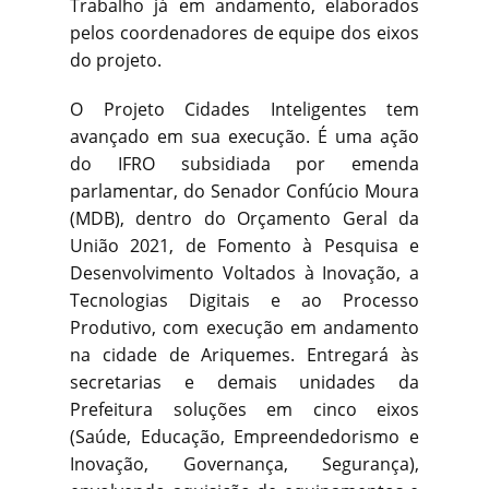
Trabalho já em andamento, elaborados
pelos coordenadores de equipe dos eixos
do projeto.
O Projeto Cidades Inteligentes tem
avançado em sua execução. É uma ação
do IFRO subsidiada por emenda
parlamentar, do Senador Confúcio Moura
(MDB), dentro do Orçamento Geral da
União 2021, de Fomento à Pesquisa e
Desenvolvimento Voltados à Inovação, a
Tecnologias Digitais e ao Processo
Produtivo, com execução em andamento
na cidade de Ariquemes. Entregará às
secretarias e demais unidades da
Prefeitura soluções em cinco eixos
(Saúde, Educação, Empreendedorismo e
Inovação, Governança, Segurança),