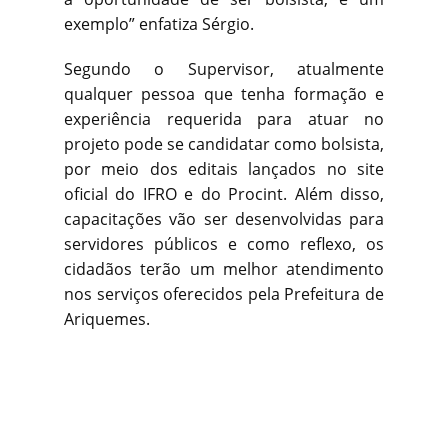
exemplo” enfatiza Sérgio.
Segundo o Supervisor, atualmente
qualquer pessoa que tenha formação e
experiência requerida para atuar no
projeto pode se candidatar como bolsista,
por meio dos editais lançados no site
oficial do IFRO e do Procint. Além disso,
capacitações vão ser desenvolvidas para
servidores públicos e como reflexo, os
cidadãos terão um melhor atendimento
nos serviços oferecidos pela Prefeitura de
Ariquemes.