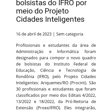
bolsistas do IFRO por
meio do Projeto
Cidades Inteligentes
16 de abril de 2023
Sem categoria
Profissionais e estudantes da área de
Administração e Informática foram
designados para compor o novo quadro
de bolsistas do Instituto Federal de
Educação, Ciência e Tecnologia de
Rondônia (IFRO), pelo Projeto Cidades
Inteligentes: Ariquemes/RO (Procint). São
30 profissionais e estudantes que foram
classificados por meio dos Editais 4/2022,
13/2022 e 18/2022, da Pró-Reitoria de
Extensão (Proex/IFRO). Eles integrarão,