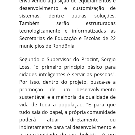
envolvendo aquisição de equipamentos e
desenvolvimento e customização de
sistemas, dentre outras soluções.
Também serão estruturadas
tecnologicamente e informatizadas as
Secretarias de Educação e Escolas de 22
municípios de Rondônia.
Segundo o Supervisor do Procint, Sergio
Loss, “o primeiro princípio básico para
cidades inteligentes é servir as pessoas”.
Por isso, dentro do projeto, busca-se a
promoção de um desenvolvimento
sustentável e a melhoria da qualidade de
vida de toda a população. “E para que
tudo saia do papel, a própria comunidade
poderá atuar diretamente ou
indiretamente para tal desenvolvimento e
a oportunidade de ser bolsista, é um