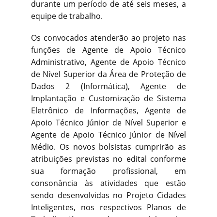
durante um período de até seis meses, a
equipe de trabalho.
Os convocados atenderão ao projeto nas
funções de Agente de Apoio Técnico
Administrativo, Agente de Apoio Técnico
de Nível Superior da Área de Proteção de
Dados 2 (Informática), Agente de
Implantação e Customização de Sistema
Eletrônico de Informações, Agente de
Apoio Técnico Júnior de Nível Superior e
Agente de Apoio Técnico Júnior de Nível
Médio. Os novos bolsistas cumprirão as
atribuições previstas no edital conforme
sua formação profissional, em
consonância às atividades que estão
sendo desenvolvidas no Projeto Cidades
Inteligentes, nos respectivos Planos de