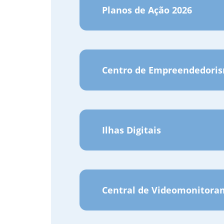
Planos de Ação 2026
Centro de Empreendedoris
Ilhas Digitais
Central de Videomonitor