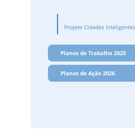
Projeto Cidades Inteligente
Planos de Trabalho 2025
Planos de Ação 2026