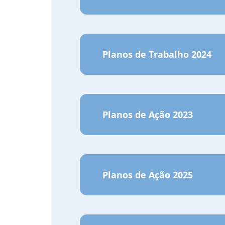
Planos de Trabalho 2024
Planos de Ação 2023
Planos de Ação 2025