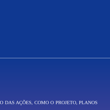
Blog
 DAS AÇÕES, COMO O PROJETO, PLANOS