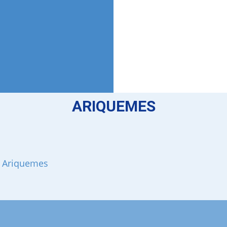
ARIQUEMES
: Ariquemes