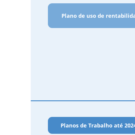
Plano de uso de rentabilid
Planos de Trabalho até 202