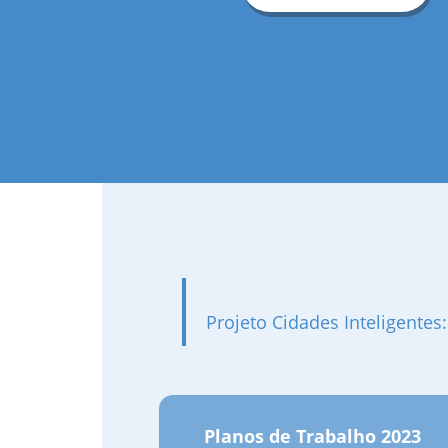
Projeto Cidades Inteligentes
Planos de Trabalho 2023