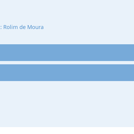
s: Rolim de Moura